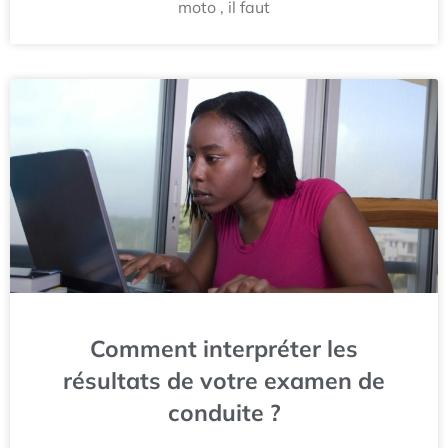
moto , il faut
Comment interpréter les
résultats de votre examen de
conduite ?