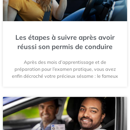
Les étapes à suivre après avoir
réussi son permis de conduire
Après des mois d’apprentissage et de
préparation pour l’examen pratique, vous avez
enfin décroché votre précieux sésame : le fameux