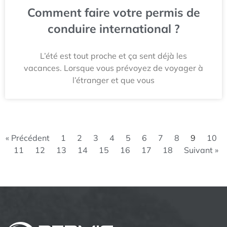
Comment faire votre permis de
conduire international ?
L’été est tout proche et ça sent déjà les
vacances. Lorsque vous prévoyez de voyager à
l’étranger et que vous
« Précédent
1
2
3
4
5
6
7
8
9
10
11
12
13
14
15
16
17
18
Suivant »