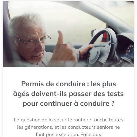
Permis de conduire : les plus
âgés doivent-ils passer des tests
pour continuer à conduire ?
La question de la sécurité routière touche toutes
les générations, et les conducteurs seniors ne
font pas exception. Face aux