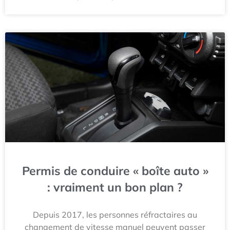
Permis de conduire « boîte auto »
: vraiment un bon plan ?
Depuis 2017, les personnes réfractaires au
changement de vitesse manuel peuvent passer