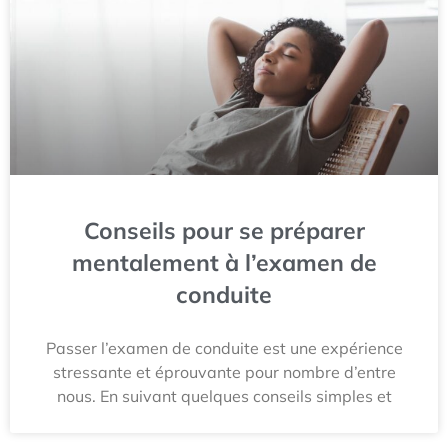
Conseils pour se préparer
mentalement à l’examen de
conduite
Passer l’examen de conduite est une expérience
stressante et éprouvante pour nombre d’entre
nous. En suivant quelques conseils simples et