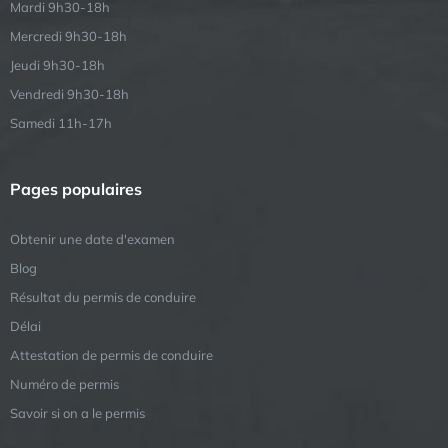
Mardi 9h30-18h
Mercredi 9h30-18h
Jeudi 9h30-18h
Vendredi 9h30-18h
Samedi 11h-17h
Pages populaires
Obtenir une date d'examen
Blog
Résultat du permis de conduire
Délai
Attestation de permis de conduire
Numéro de permis
Savoir si on a le permis