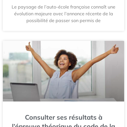
Le paysage de l’auto-école française connaît une
évolution majeure avec l’annonce récente de la
possibilité de passer son permis de
Consulter ses résultats à
l’épreuve théorique du code de la