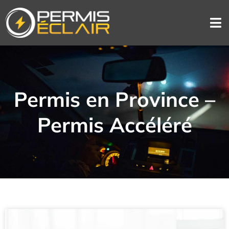
Permis en Province –
Permis Accéléré