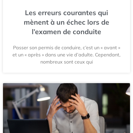
Les erreurs courantes qui
mènent à un échec lors de
l’examen de conduite
Passer son permis de conduire, c’est un « avant »
et un « après » dans une vie d’adulte. Cependant,
nombreux sont ceux qui