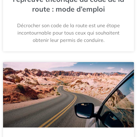
route : mode d’emploi
Décrocher son code de la route est une étape
incontournable pour tous ceux qui souhaitent
obtenir leur permis de conduire.