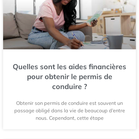
Quelles sont les aides financières
pour obtenir le permis de
conduire ?
Obtenir son permis de conduire est souvent un
passage obligé dans la vie de beaucoup d’entre
nous. Cependant, cette étape