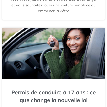
et vous souhaitez louer une voiture sur place ou
emmener la vôtre
Permis de conduire à 17 ans : ce
que change la nouvelle loi