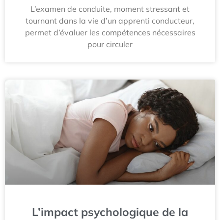
L’examen de conduite, moment stressant et
tournant dans la vie d’un apprenti conducteur,
permet d’évaluer les compétences nécessaires
pour circuler
L’impact psychologique de la