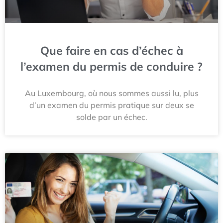
Que faire en cas d’échec à
l’examen du permis de conduire ?
Au Luxembourg, où nous sommes aussi lu, plus
d’un examen du permis pratique sur deux se
solde par un échec.