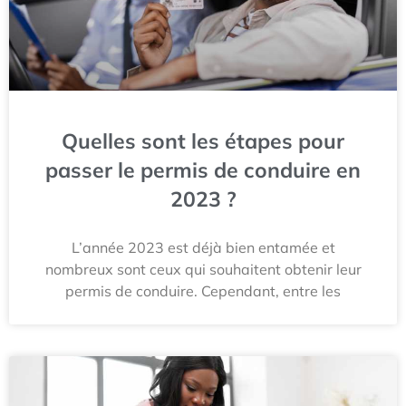
Quelles sont les étapes pour
passer le permis de conduire en
2023 ?
L’année 2023 est déjà bien entamée et
nombreux sont ceux qui souhaitent obtenir leur
permis de conduire. Cependant, entre les