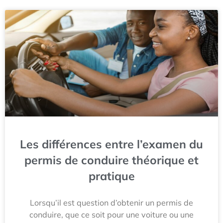
Les différences entre l’examen du
permis de conduire théorique et
pratique
Lorsqu’il est question d’obtenir un permis de
conduire, que ce soit pour une voiture ou une