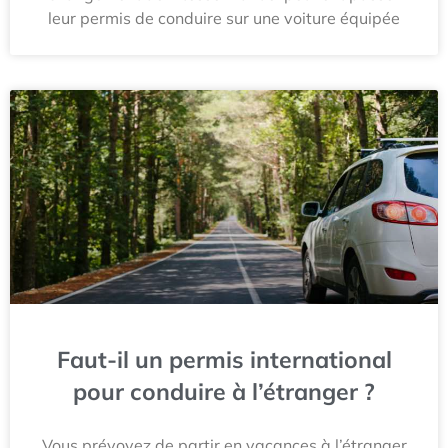
leur permis de conduire sur une voiture équipée
Faut-il un permis international
pour conduire à l’étranger ?
Vous prévoyez de partir en vacances à l’étranger