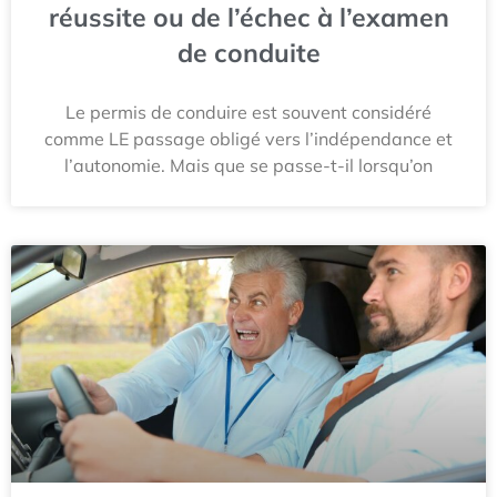
réussite ou de l’échec à l’examen
de conduite
Le permis de conduire est souvent considéré
comme LE passage obligé vers l’indépendance et
l’autonomie. Mais que se passe-t-il lorsqu’on