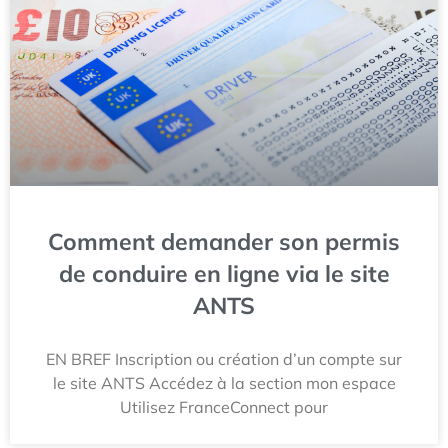
Comment demander son permis
de conduire en ligne via le site
ANTS
EN BREF Inscription ou création d’un compte sur
le site ANTS Accédez à la section mon espace
Utilisez FranceConnect pour