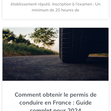
établissement réputé. Inscription à l’examen : Un
minimum de 20 heures de
Comment obtenir le permis de
conduire en France : Guide
complet pour 2024