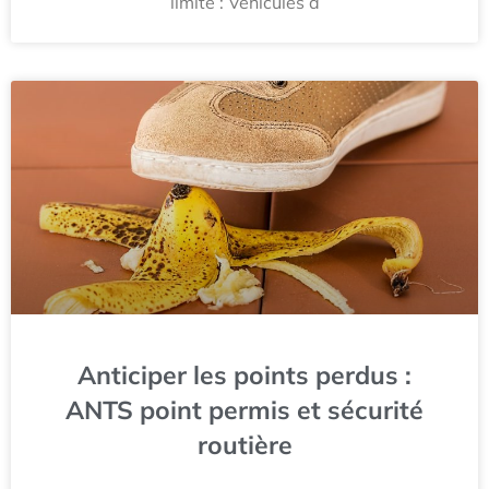
limité : Véhicules à
Anticiper les points perdus :
ANTS point permis et sécurité
routière