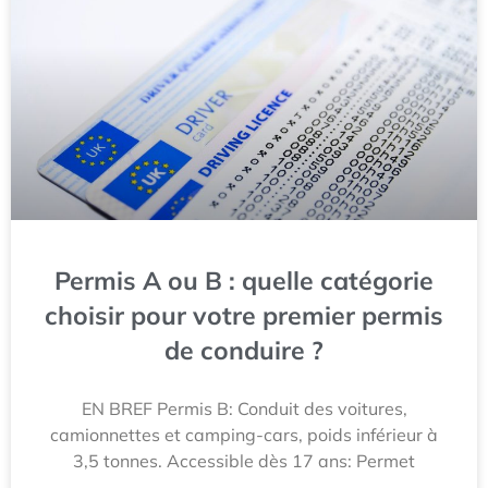
Permis A ou B : quelle catégorie
choisir pour votre premier permis
de conduire ?
EN BREF Permis B: Conduit des voitures,
camionnettes et camping-cars, poids inférieur à
3,5 tonnes. Accessible dès 17 ans: Permet