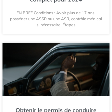
EN BREF Conditions : Avoir plus de 17 ans,
posséder une ASSR ou une ASR, contrôle médical
si nécessaire. Étapes
Obtenir le permis de conduire