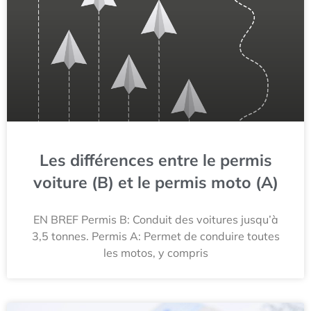
Les différences entre le permis
voiture (B) et le permis moto (A)
EN BREF Permis B: Conduit des voitures jusqu’à
3,5 tonnes. Permis A: Permet de conduire toutes
les motos, y compris