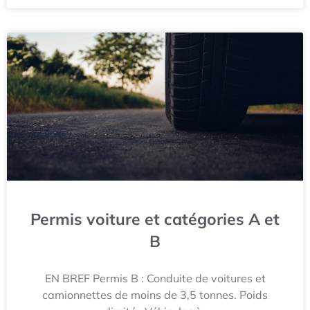
Permis voiture et catégories A et
B
EN BREF Permis B : Conduite de voitures et
camionnettes de moins de 3,5 tonnes. Poids