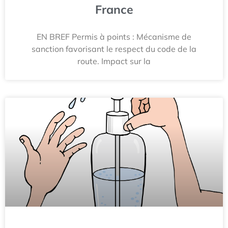
France
EN BREF Permis à points : Mécanisme de
sanction favorisant le respect du code de la
route. Impact sur la