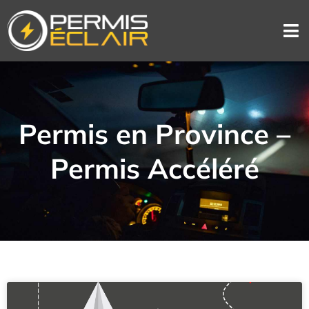
Permis en Province –
Permis Accéléré