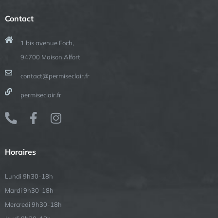
Contact
1 bis avenue Foch,
94700 Maison Alfort
contact@permiseclair.fr
permiseclair.fr
Horaires
Lundi 9h30-18h
Mardi 9h30-18h
Mercredi 9h30-18h