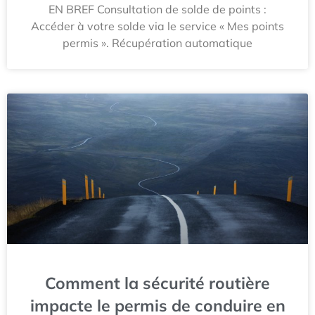
EN BREF Consultation de solde de points :
Accéder à votre solde via le service « Mes points
permis ». Récupération automatique
Comment la sécurité routière
impacte le permis de conduire en