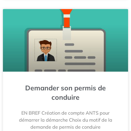
Demander son permis de
conduire
EN BREF Création de compte ANTS pour
démarrer la démarche Choix du motif de la
demande de permis de conduire