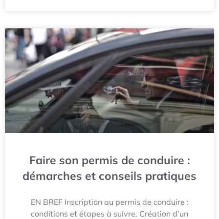
Faire son permis de conduire :
démarches et conseils pratiques
EN BREF Inscription au permis de conduire :
conditions et étapes à suivre. Création d’un