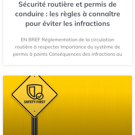
Sécurité routière et permis de
conduire : les règles à connaître
pour éviter les infractions
EN BREF Réglementation de la circulation
routière à respecter Importance du système de
permis à points Conséquences des infractions au