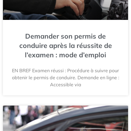
Demander son permis de
conduire après la réussite de
l’examen : mode d’emploi
EN BREF Examen réussi : Procédure à suivre pour
obtenir le permis de conduire. Demande en ligne :
Accessible via