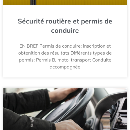
Sécurité routière et permis de
conduire
EN BREF Permis de conduire: inscription et
obtenition des résultats Différents types de
permis: Permis B, moto, transport Conduite
accompagnée