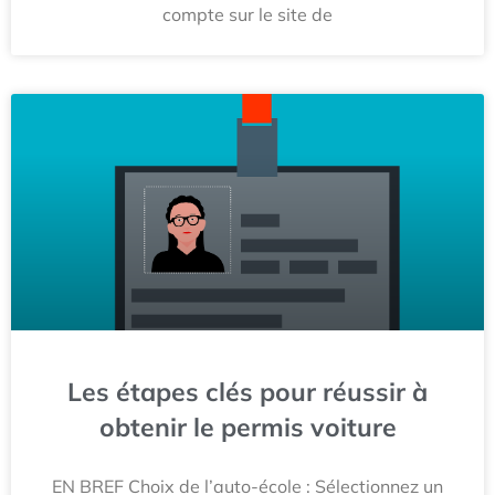
compte sur le site de
Les étapes clés pour réussir à
obtenir le permis voiture
EN BREF Choix de l’auto-école : Sélectionnez un