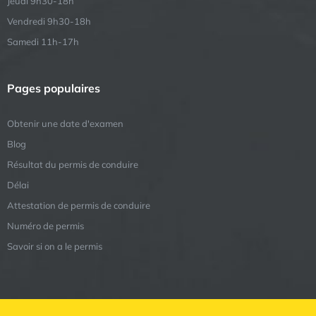
Jeudi 9h30-18h
Vendredi 9h30-18h
Samedi 11h-17h
Pages populaires
Obtenir une date d'examen
Blog
Résultat du permis de conduire
Délai
Attestation de permis de conduire
Numéro de permis
Savoir si on a le permis