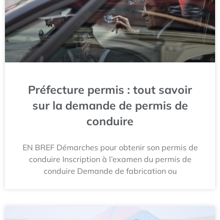
Préfecture permis : tout savoir
sur la demande de permis de
conduire
EN BREF Démarches pour obtenir son permis de
conduire Inscription à l’examen du permis de
conduire Demande de fabrication ou