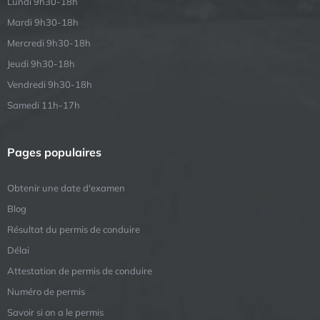
Lundi 9h30-18h
Mardi 9h30-18h
Mercredi 9h30-18h
Jeudi 9h30-18h
Vendredi 9h30-18h
Samedi 11h-17h
Pages populaires
Obtenir une date d'examen
Blog
Résultat du permis de conduire
Délai
Attestation de permis de conduire
Numéro de permis
Savoir si on a le permis