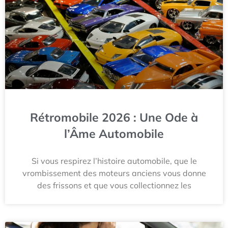
Rétromobile 2026 : Une Ode à
l’Âme Automobile
Si vous respirez l’histoire automobile, que le
vrombissement des moteurs anciens vous donne
des frissons et que vous collectionnez les