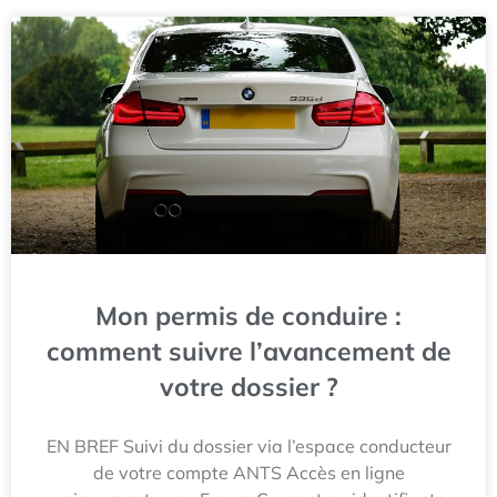
Mon permis de conduire :
comment suivre l’avancement de
votre dossier ?
EN BREF Suivi du dossier via l’espace conducteur
de votre compte ANTS Accès en ligne