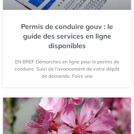
Permis de conduire gouv : le
guide des services en ligne
disponibles
EN BREF Démarches en ligne pour le permis de
conduire. Suivi de l’avancement de votre dépôt
de demande. Faire une