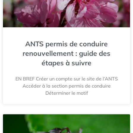
ANTS permis de conduire
renouvellement : guide des
étapes à suivre
EN BREF Créer un compte sur le site de l’ANTS
Accéder à la section permis de conduire
Déterminer le motif