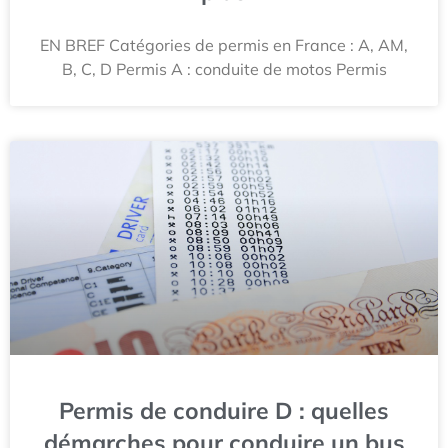
EN BREF Catégories de permis en France : A, AM,
B, C, D Permis A : conduite de motos Permis
Permis de conduire D : quelles
démarches pour conduire un bus