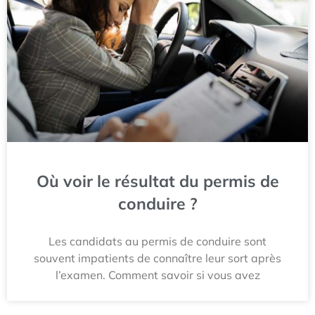
Où voir le résultat du permis de
conduire ?
Les candidats au permis de conduire sont
souvent impatients de connaître leur sort après
l’examen. Comment savoir si vous avez