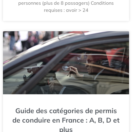
personnes (plus de 8 passagers) Conditions
requises : avoir > 24
Guide des catégories de permis
de conduire en France : A, B, D et
plus