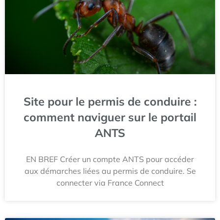
Site pour le permis de conduire :
comment naviguer sur le portail
ANTS
EN BREF Créer un compte ANTS pour accéder
aux démarches liées au permis de conduire. Se
connecter via France Connect