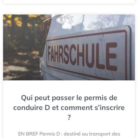
Qui peut passer le permis de
conduire D et comment s’inscrire
?
EN BREF Permis D : destiné au transport des