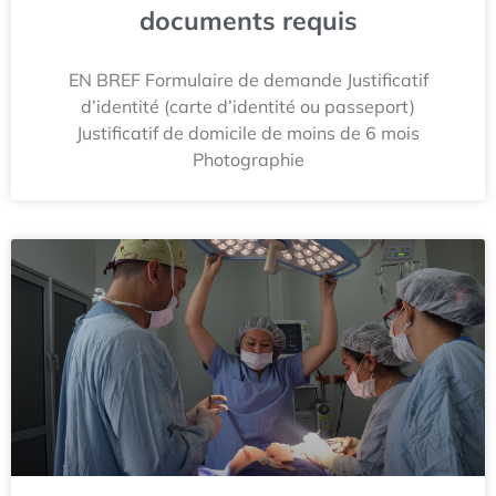
documents requis
EN BREF Formulaire de demande Justificatif
d’identité (carte d’identité ou passeport)
Justificatif de domicile de moins de 6 mois
Photographie