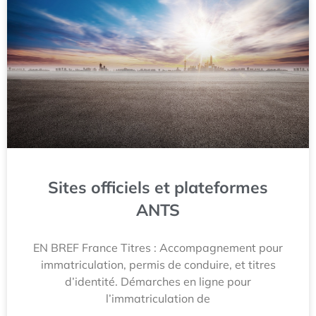
Sites officiels et plateformes
ANTS
EN BREF France Titres : Accompagnement pour
immatriculation, permis de conduire, et titres
d’identité. Démarches en ligne pour
l’immatriculation de