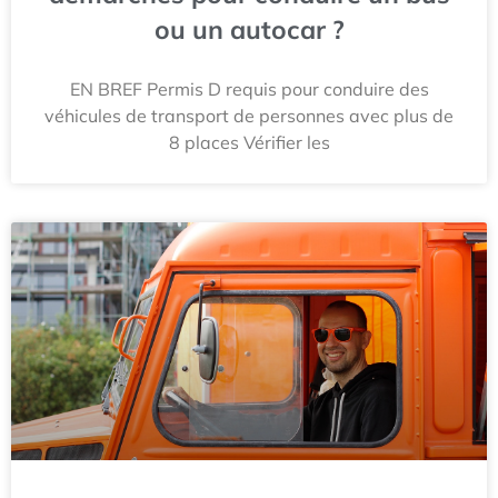
ou un autocar ?
EN BREF Permis D requis pour conduire des
véhicules de transport de personnes avec plus de
8 places Vérifier les