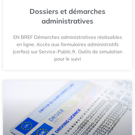
Dossiers et démarches
administratives
EN BREF Démarches administratives réalisables
en ligne. Accès aux formulaires administratifs
(cerfas) sur Service-Public.fr. Outils de simulation
pour le suivi