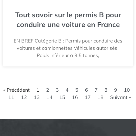
Tout savoir sur le permis B pour
conduire une voiture en France
EN BREF Catégorie B : Permis pour conduire des
voitures et camionnettes Véhicules autorisés :
Poids inférieur à 3,5 tonnes,
« Précédent
1
2
3
4
5
6
7
8
9
10
11
12
13
14
15
16
17
18
Suivant »