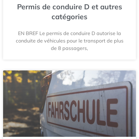
Permis de conduire D et autres
catégories
EN BREF Le permis de conduire D autorise la
conduite de véhicules pour le transport de plus
de 8 passagers,