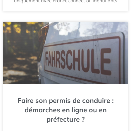
uniquement avec FranceConnect ou identifiants
Faire son permis de conduire :
démarches en ligne ou en
préfecture ?