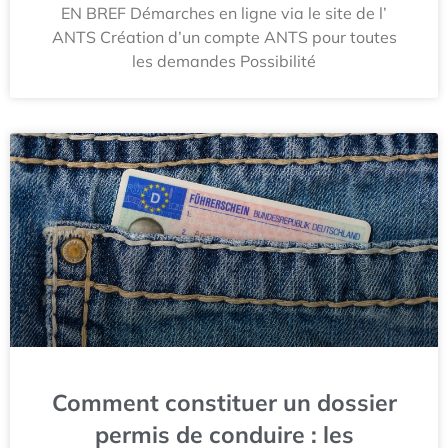
EN BREF Démarches en ligne via le site de l’
ANTS Création d’un compte ANTS pour toutes
les demandes Possibilité
Comment constituer un dossier
permis de conduire : les